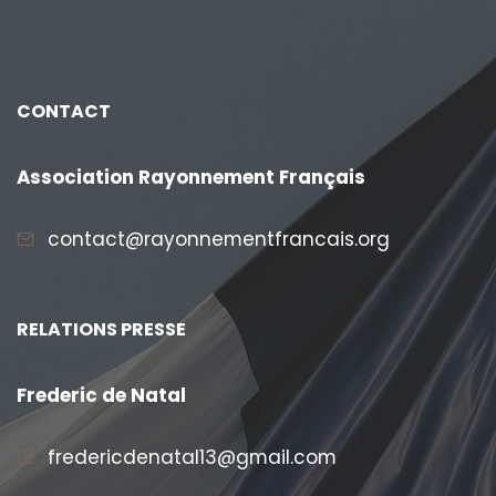
CONTACT
Association Rayonnement Français
contact@rayonnementfrancais.org
RELATIONS PRESSE
Frederic de Natal
fredericdenatal13@gmail.com