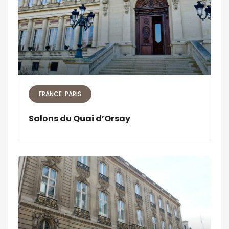
FRANCE
PARIS
Salons du Quai d’Orsay