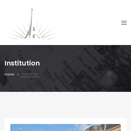
Institution
Institution
Home