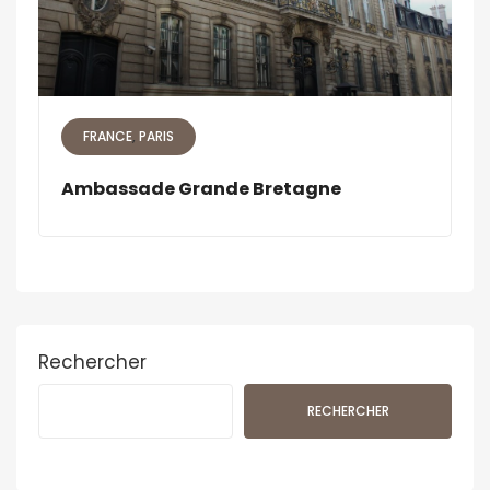
FRANCE
PARIS
Ambassade Grande Bretagne
Rechercher
RECHERCHER