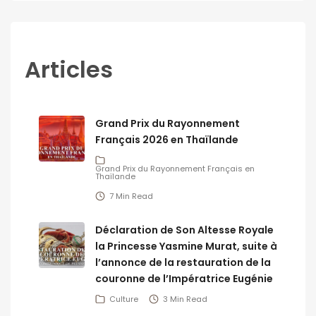
Articles
Grand Prix du Rayonnement
Français 2026 en Thaïlande
Grand Prix du Rayonnement Français en
Thaïlande
7 Min Read
Déclaration de Son Altesse Royale
la Princesse Yasmine Murat, suite à
l’annonce de la restauration de la
couronne de l’Impératrice Eugénie
Culture
3 Min Read