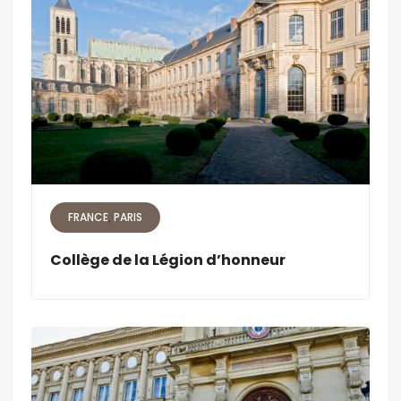
FRANCE
PARIS
Collège de la Légion d’honneur