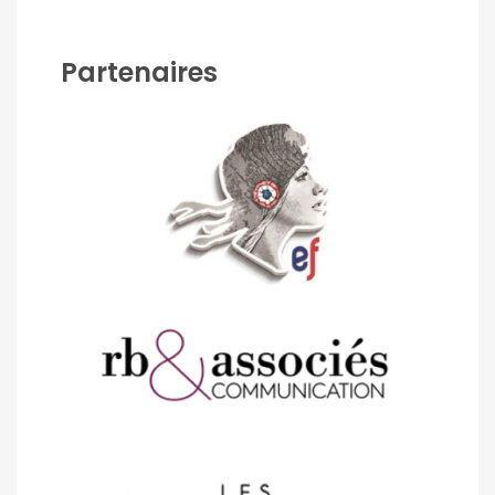
Partenaires