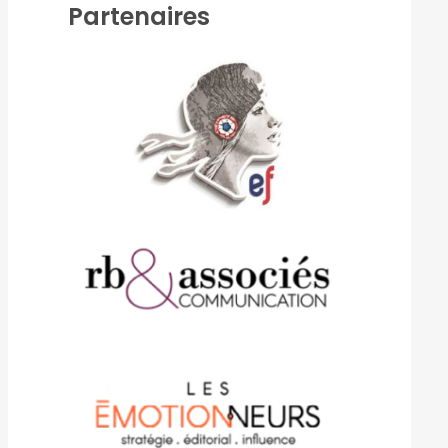
Partenaires