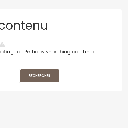
contenu
ooking for. Perhaps searching can help.
RECHERCHER