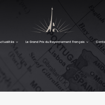
Actualités
Le Grand Prix du Rayonnement Français
Cont