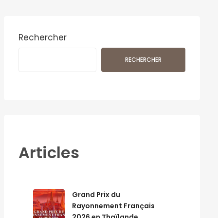
Rechercher
RECHERCHER
Articles
Grand Prix du
Rayonnement Français
2026 en Thaïlande