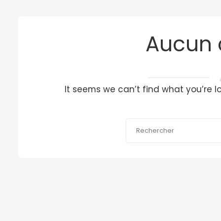
Aucun 
It seems we can’t find what you’re l