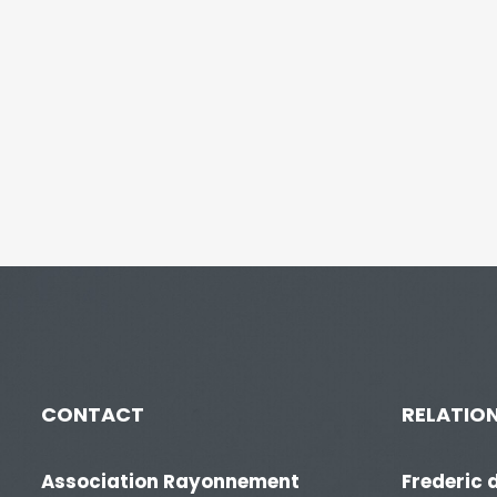
CONTACT
RELATION
Association Rayonnement
Frederic 