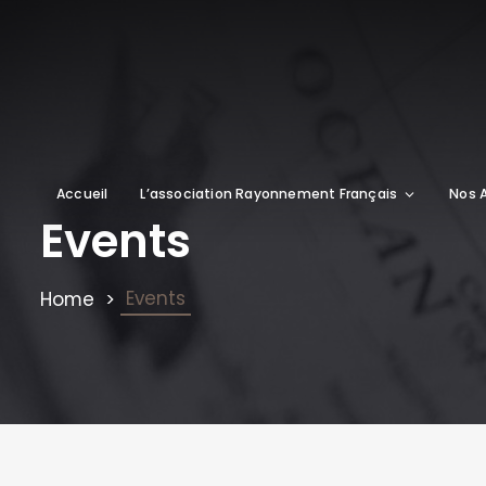
Accueil
L’association Rayonnement Français
Nos 
Events
Events
Home