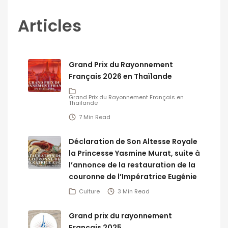
Articles
Grand Prix du Rayonnement
Français 2026 en Thaïlande
Grand Prix du Rayonnement Français en
Thaïlande
7 Min Read
Déclaration de Son Altesse Royale
la Princesse Yasmine Murat, suite à
l’annonce de la restauration de la
couronne de l’Impératrice Eugénie
Culture
3 Min Read
Grand prix du rayonnement
Français 2025