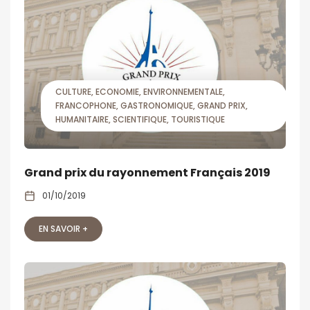
CULTURE
ECONOMIE
ENVIRONNEMENTALE
FRANCOPHONE
GASTRONOMIQUE
GRAND PRIX
HUMANITAIRE
SCIENTIFIQUE
TOURISTIQUE
Grand prix du rayonnement Français 2019
01/10/2019
EN SAVOIR +