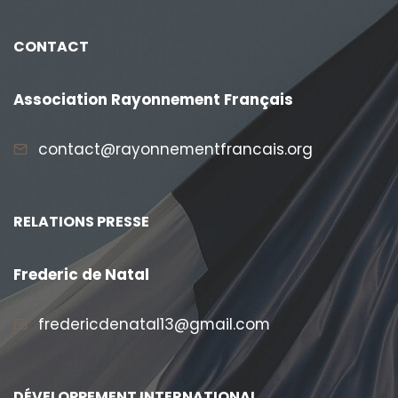
CONTACT
Association Rayonnement Français
contact@rayonnementfrancais.org
RELATIONS PRESSE
Frederic de Natal
fredericdenatal13@gmail.com
DÉVELOPPEMENT INTERNATIONAL