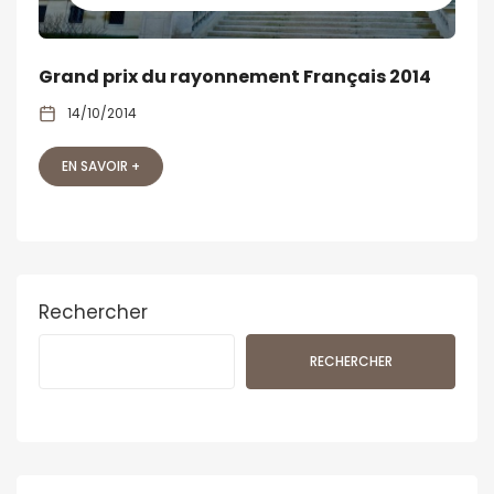
Grand prix du rayonnement Français 2014
14/10/2014
EN SAVOIR +
Rechercher
RECHERCHER