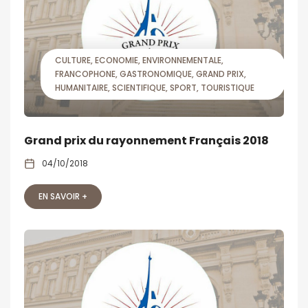
CULTURE
ECONOMIE
ENVIRONNEMENTALE
FRANCOPHONE
GASTRONOMIQUE
GRAND PRIX
HUMANITAIRE
SCIENTIFIQUE
SPORT
TOURISTIQUE
Grand prix du rayonnement Français 2018
04/10/2018
EN SAVOIR +