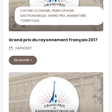
CULTURE
ECONOMIE
FRANCOPHONE
GASTRONOMIQUE
GRAND PRIX
HUMANITAIRE
TOURISTIQUE
Grand prix du rayonnement Français 2017
04/10/2017
EN SAVOIR +