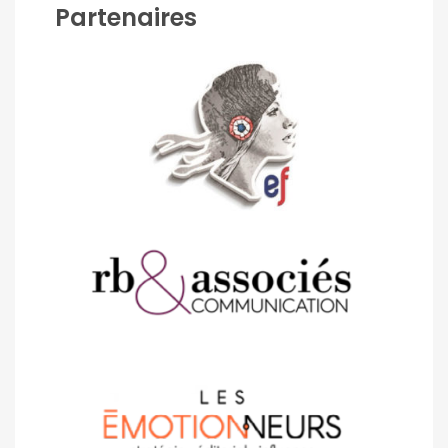
Partenaires