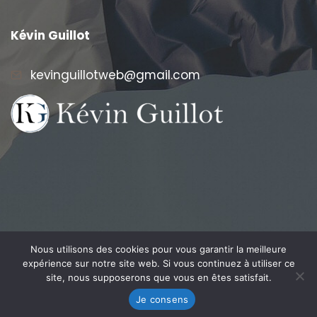
Kévin Guillot
kevinguillotweb@gmail.com
Nous utilisons des cookies pour vous garantir la meilleure
expérience sur notre site web. Si vous continuez à utiliser ce
© L'Association Rayonnement
site, nous supposerons que vous en êtes satisfait.
Français. Tous droits réservés
Je consens