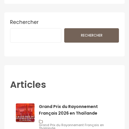
Rechercher
RECHERCHER
Articles
Grand Prix du Rayonnement
Français 2026 en Thaïlande
Grand Prix du Rayonnement Français en
Thaïlande