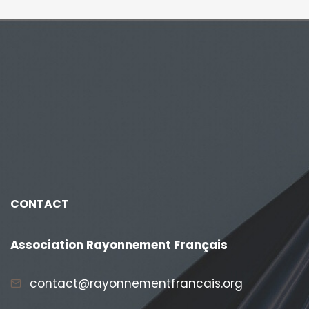
CONTACT
Association Rayonnement Français
contact@rayonnementfrancais.org