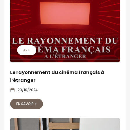
ART
Le rayonnement du cinéma français à
l’étranger
29/10/2024
EN SAVOIR +