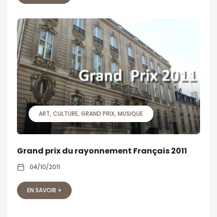
ART
CULTURE
GRAND PRIX
MUSIQUE
Grand prix du rayonnement Français 2011
04/10/2011
EN SAVOIR +